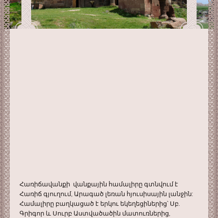
Հառիճավանքի վանքային համալիրը գտնվում է
Հառիճ գյուղում, Արագած լեռան հյուսիսային լանջին:
Համալիրը բաղկացած է երկու եկեղեցիներից՝ Սբ.
Գրիգոր և Սուրբ Աստվածածին մատուռներից,