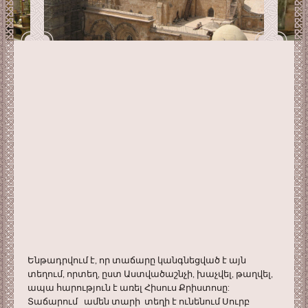
Ենթադրվում է, որ տաճարը կանգնեցված է այն
տեղում, որտեղ, ըստ Աստվածաշնչի, խաչվել, թաղվել,
ապա հարություն է առել Հիսուս Քրիստոսը:
Տաճարում ամեն տարի տեղի է ունենում Սուրբ